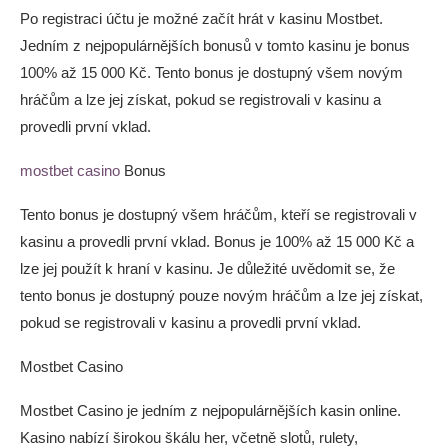
Po registraci účtu je možné začít hrát v kasinu Mostbet.
Jedním z nejpopulárnějších bonusů v tomto kasinu je bonus
100% až 15 000 Kč. Tento bonus je dostupný všem novým
hráčům a lze jej získat, pokud se registrovali v kasinu a
provedli první vklad.
mostbet casino
Bonus
Tento bonus je dostupný všem hráčům, kteří se registrovali v
kasinu a provedli první vklad. Bonus je 100% až 15 000 Kč a
lze jej použít k hraní v kasinu. Je důležité uvědomit se, že
tento bonus je dostupný pouze novým hráčům a lze jej získat,
pokud se registrovali v kasinu a provedli první vklad.
Mostbet Casino
Mostbet Casino je jedním z nejpopulárnějších kasin online.
Kasino nabízí širokou škálu her, včetně slotů, rulety,