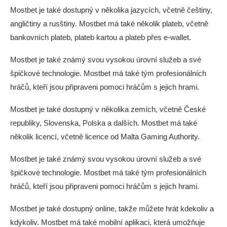
Mostbet je také dostupný v několika jazycích, včetně češtiny,
angličtiny a rusštiny. Mostbet má také několik plateb, včetně
bankovních plateb, plateb kartou a plateb přes e-wallet.
Mostbet je také známý svou vysokou úrovní služeb a své
špičkové technologie. Mostbet má také tým profesionálních
hráčů, kteří jsou připraveni pomoci hráčům s jejich hrami.
Mostbet je také dostupný v několika zemích, včetně České
republiky, Slovenska, Polska a dalších. Mostbet má také
několik licencí, včetně licence od Malta Gaming Authority.
Mostbet je také známý svou vysokou úrovní služeb a své
špičkové technologie. Mostbet má také tým profesionálních
hráčů, kteří jsou připraveni pomoci hráčům s jejich hrami.
Mostbet je také dostupný online, takže můžete hrát kdekoliv a
kdykoliv. Mostbet má také mobilní aplikaci, která umožňuje