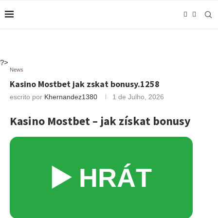
?>
News
Kasino Mostbet jak zskat bonusy.1258
escrito por
Khernandez1380
1 de Julho, 2026
Kasino Mostbet – jak získat bonusy
▶️ HRÁT