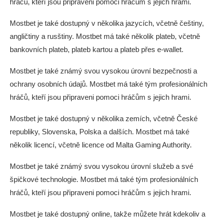
hráčů, kteří jsou připraveni pomoci hráčům s jejich hrami.
Mostbet je také dostupný v několika jazycích, včetně češtiny,
angličtiny a rusštiny. Mostbet má také několik plateb, včetně
bankovních plateb, plateb kartou a plateb přes e-wallet.
Mostbet je také známý svou vysokou úrovní bezpečnosti a
ochrany osobních údajů. Mostbet má také tým profesionálních
hráčů, kteří jsou připraveni pomoci hráčům s jejich hrami.
Mostbet je také dostupný v několika zemích, včetně České
republiky, Slovenska, Polska a dalších. Mostbet má také
několik licencí, včetně licence od Malta Gaming Authority.
Mostbet je také známý svou vysokou úrovní služeb a své
špičkové technologie. Mostbet má také tým profesionálních
hráčů, kteří jsou připraveni pomoci hráčům s jejich hrami.
Mostbet je také dostupný online, takže můžete hrát kdekoliv a