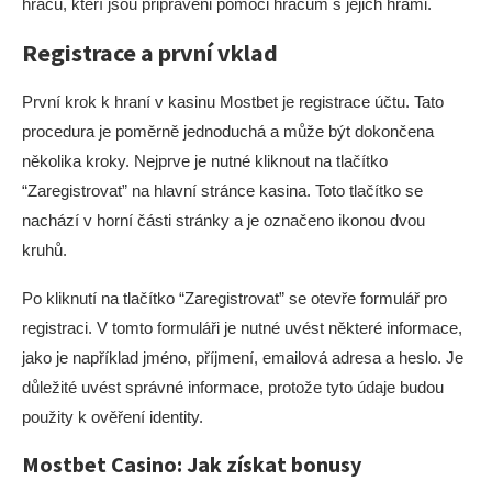
hráčů, kteří jsou připraveni pomoci hráčům s jejich hrami.
Registrace a první vklad
První krok k hraní v kasinu Mostbet je registrace účtu. Tato
procedura je poměrně jednoduchá a může být dokončena
několika kroky. Nejprve je nutné kliknout na tlačítko
“Zaregistrovat” na hlavní stránce kasina. Toto tlačítko se
nachází v horní části stránky a je označeno ikonou dvou
kruhů.
Po kliknutí na tlačítko “Zaregistrovat” se otevře formulář pro
registraci. V tomto formuláři je nutné uvést některé informace,
jako je například jméno, příjmení, emailová adresa a heslo. Je
důležité uvést správné informace, protože tyto údaje budou
použity k ověření identity.
Mostbet Casino: Jak získat bonusy