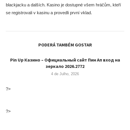
blackjacku a dalších. Kasino je dostupné všem hráčům, kteří
se registrovali v kasinu a provedli první vklad.
PODERÁ TAMBÉM GOSTAR
Pin Up Казино – Официальный сайт Пин Ап вход на
зеркало 2026.2772
4 de Julho, 2026
?>
?>