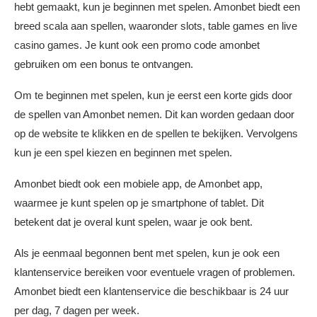
hebt gemaakt, kun je beginnen met spelen. Amonbet biedt een
breed scala aan spellen, waaronder slots, table games en live
casino games. Je kunt ook een promo code amonbet
gebruiken om een bonus te ontvangen.
Om te beginnen met spelen, kun je eerst een korte gids door
de spellen van Amonbet nemen. Dit kan worden gedaan door
op de website te klikken en de spellen te bekijken. Vervolgens
kun je een spel kiezen en beginnen met spelen.
Amonbet biedt ook een mobiele app, de Amonbet app,
waarmee je kunt spelen op je smartphone of tablet. Dit
betekent dat je overal kunt spelen, waar je ook bent.
Als je eenmaal begonnen bent met spelen, kun je ook een
klantenservice bereiken voor eventuele vragen of problemen.
Amonbet biedt een klantenservice die beschikbaar is 24 uur
per dag, 7 dagen per week.