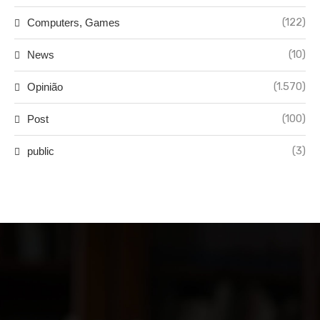
(122)
Computers, Games
(10)
News
(1.570)
Opinião
(100)
Post
(3)
public