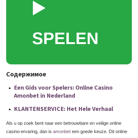
▶️
SPELEN
Содержимое
Een Gids voor Spelers: Online Casino
Amonbet in Nederland
KLANTENSERVICE: Het Hele Verhaal
Als u op zoek bent naar een betrouwbare en veilige online
casino-ervaring, dan is
amonbet
een goede keuze. Dit online