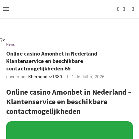
?>
News
Online casino Amonbet in Nederland
Klantenservice en beschikbare
contactmogelijkheden.65
escrito por
Khernandez1380
1 de Julho, 2026
Online casino Amonbet in Nederland –
Klantenservice en beschikbare
contactmogelijkheden