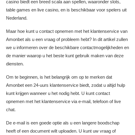
casino biedt een breed scala aan spellen, waaronder slots,
table games en live casino, en is beschikbaar voor spelers uit
Nederland.
Maar hoe kunt u contact opnemen met het klantenservice van
Amonbet als u een vraag of probleem hebt? In dit artikel zullen
we u informeren over de beschikbare contactmogelijkheden en
de manier waarop u het beste kunt gebruik maken van deze
diensten.
Om te beginnen, is het belangrijk om op te merken dat
Amonbet een 24-uurs klantenservice biedt, zodat u altijd hulp
kunt krijgen wanneer u het nodig hebt. U kunt contact
opnemen met het klantenservice via e-mail, telefoon of live
chat.
De e-mail is een goede optie als u een langere boodschap
heeft of een document wilt uploaden. U kunt uw vraag of