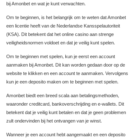
bij Amonbet en wat je kunt verwachten.
Om te beginnen, is het belangrijk om te weten dat Amonbet
een licentie heeft van de Nederlandse Kansspelautoriteit
(KSA). Dit betekent dat het online casino aan strenge
veiligheidsnormen voldoet en dat je veilig kunt spelen.
Om te beginnen met spelen, kun je eerst een account
aanmaken bij Amonbet. Dit kan worden gedaan door op de
website te klikken en een account te aanmaken. Vervolgens
kun je een deposito maken om te beginnen met spelen.
Amonbet biedt een breed scala aan betalingsmethoden,
waaronder creditcard, bankoverschrijding en e-wallets. Dit
betekent dat je veilig kunt betalen en dat je geen problemen
zult ondervinden bij het ontvangen van je winst.
Wanneer je een account hebt aangemaakt en een deposito