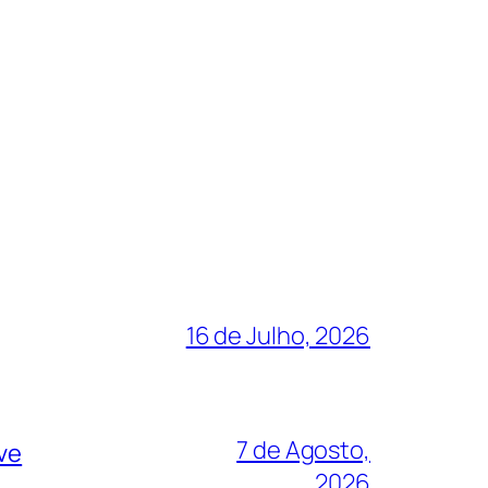
16 de Julho, 2026
7 de Agosto,
ve
2026