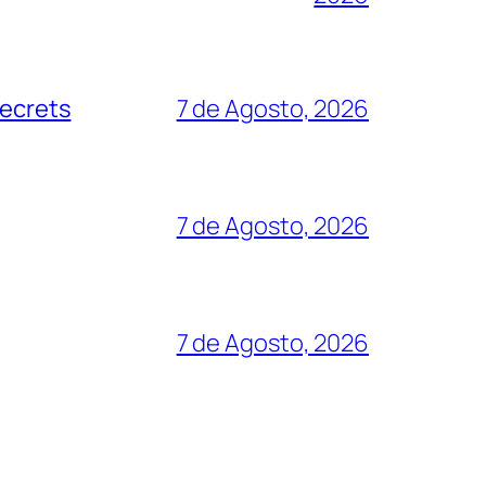
secrets
7 de Agosto, 2026
7 de Agosto, 2026
7 de Agosto, 2026