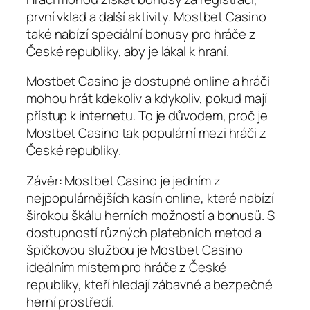
první vklad a další aktivity. Mostbet Casino
také nabízí speciální bonusy pro hráče z
České republiky, aby je lákal k hraní.
Mostbet Casino je dostupné online a hráči
mohou hrát kdekoliv a kdykoliv, pokud mají
přístup k internetu. To je důvodem, proč je
Mostbet Casino tak populární mezi hráči z
České republiky.
Závěr: Mostbet Casino je jedním z
nejpopulárnějších kasín online, které nabízí
širokou škálu herních možností a bonusů. S
dostupností různých platebních metod a
špičkovou službou je Mostbet Casino
ideálním místem pro hráče z České
republiky, kteří hledají zábavné a bezpečné
herní prostředí.