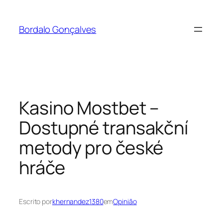
Saltar
para
Bordalo Gonçalves
o
conteúdo
Kasino Mostbet –
Dostupné transakční
metody pro české
hráče
Escrito por
khernandez1380
em
Opinião