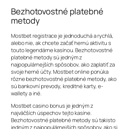
Bezhotovostné platebné
metody
Mostbet registrace je jednoduchá a rychlá,
alebo nie, ak chcete začať hernú aktivitu s
touto legendárne kasínou. Bezhotovostné
platebné metody sú jedným z
najpopulárnejších spôsobov, ako zaplatiť za
svoje herné účty. Mostbet online ponúka
rôzne bezhotovostné platebné metody, ako
sú bankovní prevody, kreditné karty, e-
wallety a iné.
Mostbet casino bonus je jedným z
najväčších úspechov tejto kasíne.
Bezhotovostné platebné metody sú takisto
jedným z najpopulárnejších spôsobov, ako si