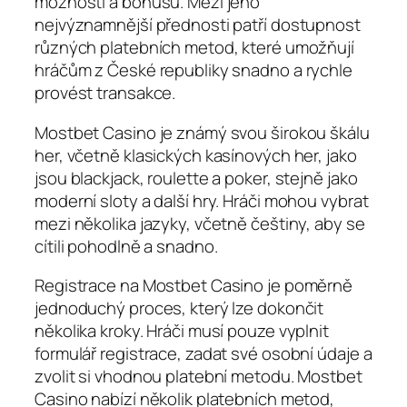
možností a bonusů. Mezi jeho
nejvýznamnější přednosti patří dostupnost
různých platebních metod, které umožňují
hráčům z České republiky snadno a rychle
provést transakce.
Mostbet Casino je známý svou širokou škálu
her, včetně klasických kasínových her, jako
jsou blackjack, roulette a poker, stejně jako
moderní sloty a další hry. Hráči mohou vybrat
mezi několika jazyky, včetně češtiny, aby se
cítili pohodlně a snadno.
Registrace na Mostbet Casino je poměrně
jednoduchý proces, který lze dokončit
několika kroky. Hráči musí pouze vyplnit
formulář registrace, zadat své osobní údaje a
zvolit si vhodnou platební metodu. Mostbet
Casino nabízí několik platebních metod,