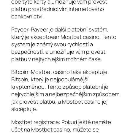
obě tyto karty a umožňuje vám provést
platbu prostřednictvím internetového
bankovnictví.
Payeer: Payeer je další platební systém,
který je akceptován Mostbet casino. Tento
systém je známý svou rychlostí a
bezpečností, a umožňuje vám provést
platbu v nejrychlejším možném čase.
Bitcoin: Mostbet casino také akceptuje
Bitcoin, který je nejpopulárnější
kryptoměnou. Tento způsob platební je
nejrychlejším a nejbezpečnějším způsobem,
jak provést platbu, a Mostbet casino jej
akceptuje.
Mostbet registrace: Pokud ještě nemáte
účet na Mostbet casino, můžete se