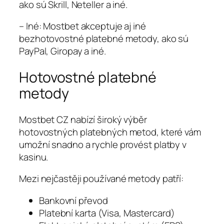
ako sú Skrill, Neteller a iné.
– Iné: Mostbet akceptuje aj iné
bezhotovostné platebné metody, ako sú
PayPal, Giropay a iné.
Hotovostné platebné
metody
Mostbet CZ nabízí široký výběr
hotovostných platebných metod, které vám
umožní snadno a rychle provést platby v
kasinu.
Mezi nejčastěji používané metody patří:
Bankovní převod
Platební karta (Visa, Mastercard)