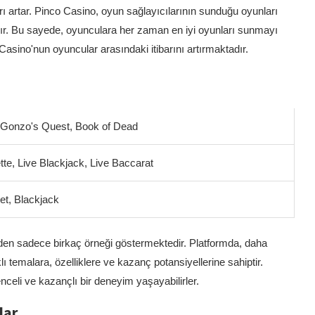
artar. Pinco Casino, oyun sağlayıcılarının sunduğu oyunları
dır. Bu sayede, oyunculara her zaman en iyi oyunları sunmayı
 Casino'nun oyuncular arasındaki itibarını artırmaktadır.
, Gonzo's Quest, Book of Dead
tte, Live Blackjack, Live Baccarat
et, Blackjack
nden sadece birkaç örneği göstermektedir. Platformda, daha
ı temalara, özelliklere ve kazanç potansiyellerine sahiptir.
nceli ve kazançlı bir deneyim yaşayabilirler.
lar