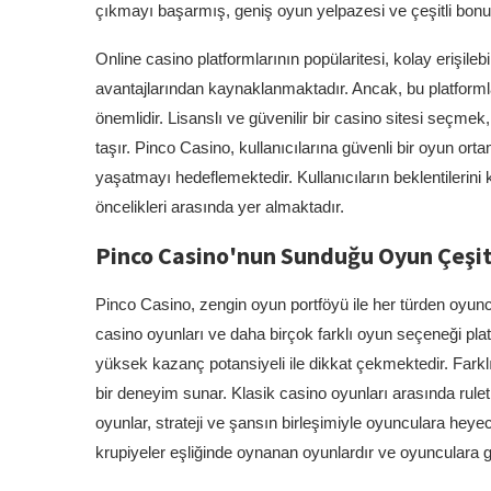
çıkmayı başarmış, geniş oyun yelpazesi ve çeşitli bonu
Online casino platformlarının popülaritesi, kolay erişilebi
avantajlarından kaynaklanmaktadır. Ancak, bu platformla
önemlidir. Lisanslı ve güvenilir bir casino sitesi seçme
taşır. Pinco Casino, kullanıcılarına güvenli bir oyun o
yaşatmayı hedeflemektedir. Kullanıcıların beklentileri
öncelikleri arasında yer almaktadır.
Pinco Casino'nun Sunduğu Oyun Çeşitl
Pinco Casino, zengin oyun portföyü ile her türden oyuncu
casino oyunları ve daha birçok farklı oyun seçeneği platf
yüksek kazanç potansiyeli ile dikkat çekmektedir. Farklı
bir deneyim sunar. Klasik casino oyunları arasında rule
oyunlar, strateji ve şansın birleşimiyle oyunculara heye
krupiyeler eşliğinde oynanan oyunlardır ve oyunculara g