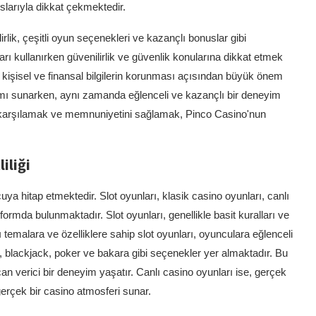
slarıyla dikkat çekmektedir.
lirlik, çeşitli oyun seçenekleri ve kazançlı bonuslar gibi
rı kullanırken güvenilirlik ve güvenlik konularına dikkat etmek
k, kişisel ve finansal bilgilerin korunması açısından büyük önem
rtamı sunarken, aynı zamanda eğlenceli ve kazançlı bir deneyim
ni karşılamak ve memnuniyetini sağlamak, Pinco Casino'nun
iliği
ya hitap etmektedir. Slot oyunları, klasik casino oyunları, canlı
ormda bulunmaktadır. Slot oyunları, genellikle basit kuralları ve
 temalara ve özelliklere sahip slot oyunları, oyunculara eğlenceli
t, blackjack, poker ve bakara gibi seçenekler yer almaktadır. Bu
can verici bir deneyim yaşatır. Canlı casino oyunları ise, gerçek
erçek bir casino atmosferi sunar.