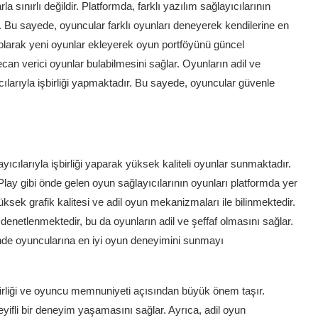
a sınırlı değildir. Platformda, farklı yazılım sağlayıcılarının
r. Bu sayede, oyuncular farklı oyunları deneyerek kendilerine en
i olarak yeni oyunlar ekleyerek oyun portföyünü güncel
an verici oyunlar bulabilmesini sağlar. Oyunların adil ve
ıcılarıyla işbirliği yapmaktadır. Bu sayede, oyuncular güvenle
ıcılarıyla işbirliği yaparak yüksek kaliteli oyunlar sunmaktadır.
y gibi önde gelen oyun sağlayıcılarının oyunları platformda yer
üksek grafik kalitesi ve adil oyun mekanizmaları ile bilinmektedir.
denetlenmektedir, bu da oyunların adil ve şeffaf olmasını sağlar.
sinde oyuncularına en iyi oyun deneyimini sunmayı
lirliği ve oyuncu memnuniyeti açısından büyük önem taşır.
eyifli bir deneyim yaşamasını sağlar. Ayrıca, adil oyun