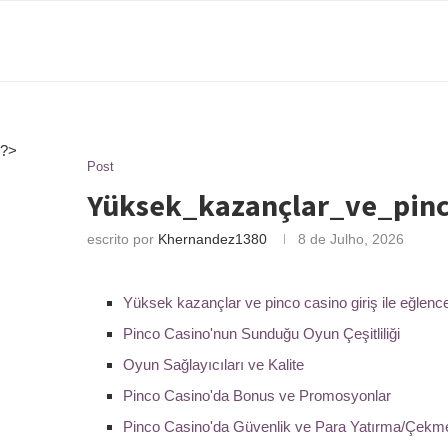
?>
Post
Yüksek_kazançlar_ve_pinc
escrito por
Khernandez1380
8 de Julho, 2026
Yüksek kazançlar ve pinco casino giriş ile eğlence
Pinco Casino'nun Sunduğu Oyun Çeşitliliği
Oyun Sağlayıcıları ve Kalite
Pinco Casino'da Bonus ve Promosyonlar
Pinco Casino'da Güvenlik ve Para Yatırma/Çekme