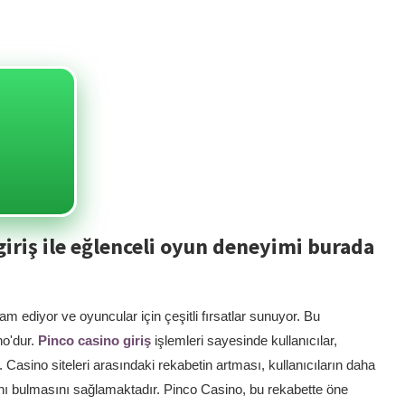
iriş ile eğlenceli oyun deneyimi burada
ediyor ve oyuncular için çeşitli fırsatlar sunuyor. Bu
no'dur.
Pinco casino giriş
işlemleri sayesinde kullanıcılar,
. Casino siteleri arasındaki rekabetin artması, kullanıcıların daha
nı bulmasını sağlamaktadır. Pinco Casino, bu rekabette öne