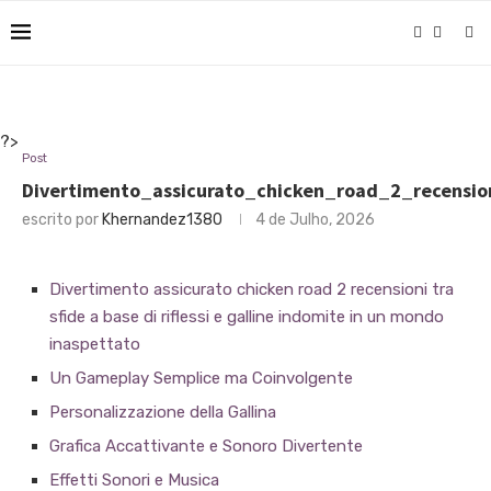
?>
Post
Divertimento_assicurato_chicken_road_2_recension
escrito por
Khernandez1380
4 de Julho, 2026
Divertimento assicurato chicken road 2 recensioni tra
sfide a base di riflessi e galline indomite in un mondo
inaspettato
Un Gameplay Semplice ma Coinvolgente
Personalizzazione della Gallina
Grafica Accattivante e Sonoro Divertente
Effetti Sonori e Musica