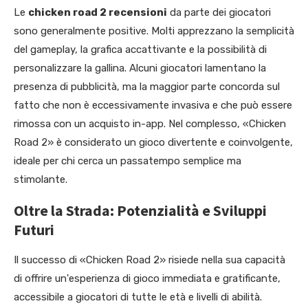
Le
chicken road 2 recensioni
da parte dei giocatori
sono generalmente positive. Molti apprezzano la semplicità
del gameplay, la grafica accattivante e la possibilità di
personalizzare la gallina. Alcuni giocatori lamentano la
presenza di pubblicità, ma la maggior parte concorda sul
fatto che non è eccessivamente invasiva e che può essere
rimossa con un acquisto in-app. Nel complesso, «Chicken
Road 2» è considerato un gioco divertente e coinvolgente,
ideale per chi cerca un passatempo semplice ma
stimolante.
Oltre la Strada: Potenzialità e Sviluppi
Futuri
Il successo di «Chicken Road 2» risiede nella sua capacità
di offrire un'esperienza di gioco immediata e gratificante,
accessibile a giocatori di tutte le età e livelli di abilità.