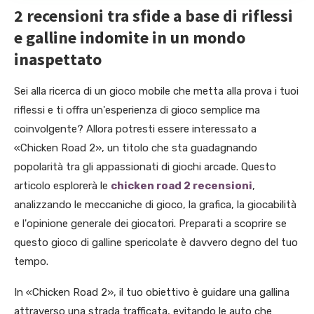
2 recensioni tra sfide a base di riflessi
e galline indomite in un mondo
inaspettato
Sei alla ricerca di un gioco mobile che metta alla prova i tuoi
riflessi e ti offra un'esperienza di gioco semplice ma
coinvolgente? Allora potresti essere interessato a
«Chicken Road 2», un titolo che sta guadagnando
popolarità tra gli appassionati di giochi arcade. Questo
articolo esplorerà le
chicken road 2 recensioni
,
analizzando le meccaniche di gioco, la grafica, la giocabilità
e l'opinione generale dei giocatori. Preparati a scoprire se
questo gioco di galline spericolate è davvero degno del tuo
tempo.
In «Chicken Road 2», il tuo obiettivo è guidare una gallina
attraverso una strada trafficata, evitando le auto che