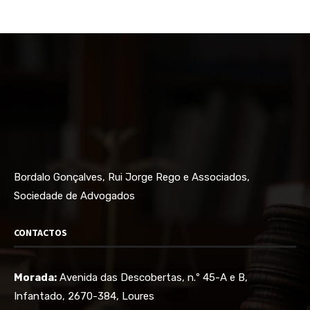
Bordalo Gonçalves, Rui Jorge Rego e Associados,
Sociedade de Advogados
CONTACTOS
Morada:
Avenida das Descobertas, n.º 45-A e B,
Infantado, 2670-384, Loures