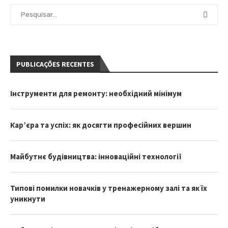
PUBLICAÇÕES RECENTES
Інструменти для ремонту: необхідний мінімум
Кар’єра та успіх: як досягти професійних вершин
Майбутнє будівництва: інноваційні технології
Типові помилки новачків у тренажерному залі та як їх
уникнути