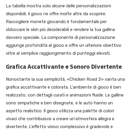
La tabella mostra solo alcune delle personalizzazioni
disponibili; il gioco ne offre molte altre da scoprire.
Raccogliere monete giocando è fondamentale per
sbloccare le skin più desiderabili e rendere la tua gallina
davvero speciale. La componente di personalizzazione
aggiunge profondità al gioco e offre un ulteriore obiettivo
oltre al semplice raggiungimento di punteggi elevati.
Grafica Accattivante e Sonoro Divertente
Nonostante la sua semplicità, «Chicken Road 2» vanta una
grafica accattivante e colorata. L'ambiente di gioco è ben
realizzato, con dettagli curati e animazioni fluide. Le galline
sono simpatiche e ben disegnate, e le auto hanno un
aspetto realistico. Il gioco utilizza una palette di colori
vivaci che contribuisce a creare un'atmosfera allegra e
divertente. L'effetto visivo complessivo è gradevole e