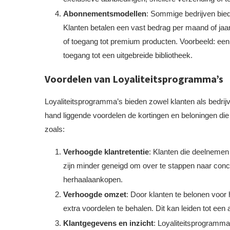
Abonnementsmodellen
: Sommige bedrijven bie
Klanten betalen een vast bedrag per maand of jaar
of toegang tot premium producten. Voorbeeld: een
toegang tot een uitgebreide bibliotheek.
Voordelen van Loyaliteitsprogramma’s
Loyaliteitsprogramma’s bieden zowel klanten als bedrij
hand liggende voordelen de kortingen en beloningen die 
zoals:
Verhoogde klantretentie
: Klanten die deelnemen
zijn minder geneigd om over te stappen naar concur
herhaalaankopen.
Verhoogde omzet
: Door klanten te belonen voor
extra voordelen te behalen. Dit kan leiden tot een 
Klantgegevens en inzicht
: Loyaliteitsprogramma