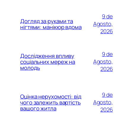
9 de
Догляд за руками та
Agosto,
нігтями: манікюр вдома
2026
9 de
Дослідження впливу
Agosto,
соціальних мереж на
молодь
2026
9 de
Оцінка нерухомості: від
Agosto,
чого залежить вартість
вашого житла
2026