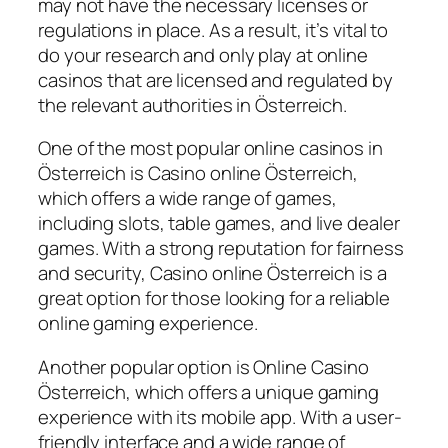
may not have the necessary licenses or
regulations in place. As a result, it’s vital to
do your research and only play at online
casinos that are licensed and regulated by
the relevant authorities in Österreich.
One of the most popular online casinos in
Österreich is Casino online Österreich,
which offers a wide range of games,
including slots, table games, and live dealer
games. With a strong reputation for fairness
and security, Casino online Österreich is a
great option for those looking for a reliable
online gaming experience.
Another popular option is Online Casino
Österreich, which offers a unique gaming
experience with its mobile app. With a user-
friendly interface and a wide range of