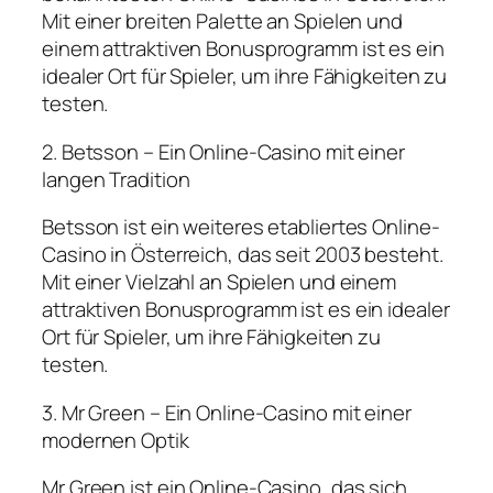
Mit einer breiten Palette an Spielen und
einem attraktiven Bonusprogramm ist es ein
idealer Ort für Spieler, um ihre Fähigkeiten zu
testen.
2. Betsson – Ein Online-Casino mit einer
langen Tradition
Betsson ist ein weiteres etabliertes Online-
Casino in Österreich, das seit 2003 besteht.
Mit einer Vielzahl an Spielen und einem
attraktiven Bonusprogramm ist es ein idealer
Ort für Spieler, um ihre Fähigkeiten zu
testen.
3. Mr Green – Ein Online-Casino mit einer
modernen Optik
Mr Green ist ein Online-Casino, das sich