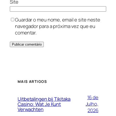
Site
Guardar o meu nome, email e site neste
navegador para a próxima vez que eu
comentar.
MAIS ARTIGOS
16 de
Uitbetalingen bij Tikitaka
Julho,
Casino: Wat Je Kunt
Verwachten
2026