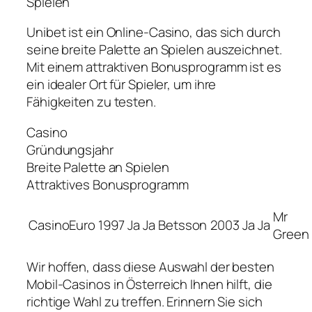
Spielen
Unibet ist ein Online-Casino, das sich durch
seine breite Palette an Spielen auszeichnet.
Mit einem attraktiven Bonusprogramm ist es
ein idealer Ort für Spieler, um ihre
Fähigkeiten zu testen.
Casino
Gründungsjahr
Breite Palette an Spielen
Attraktives Bonusprogramm
Mr
CasinoEuro
1997
Ja
Ja
Betsson
2003
Ja
Ja
Green
Wir hoffen, dass diese Auswahl der besten
Mobil-Casinos in Österreich Ihnen hilft, die
richtige Wahl zu treffen. Erinnern Sie sich