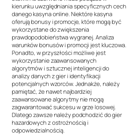
kierunku uwzględniania specyficznych cech
danego kasyna online. Niektóre kasyna
oferują bonusy i promocje, które mogą być
wykorzystane do zwiększenia
prawdopodobieństwa wygranej. Analiza
warunków bonusów i promocji jest kluczowa.
Ponadto, w przyszłości możliwe jest
wykorzystanie zaawansowanych
algorytmów i sztucznej inteligencji do
analizy danych z gier i identyfikacji
potencjalnych wzorców. Jednakże, należy
pamiętać, że nawet najbardziej
zaawansowane algorytmy nie mogą
zagwarantować sukcesu w grze losowej.
Dlatego zawsze należy podchodzić do gier
hazardowych z ostrożnością i
odpowiedzialnością.