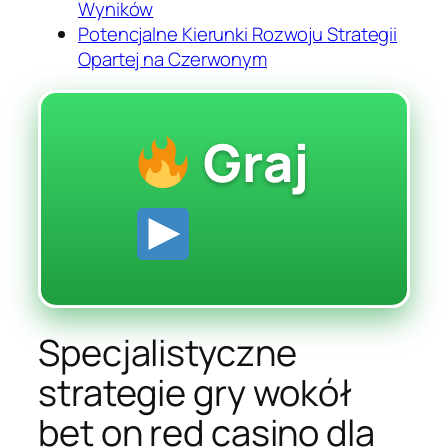
Wyników
Potencjalne Kierunki Rozwoju Strategii
Opartej na Czerwonym
Graj
Specjalistyczne
strategie gry wokół
bet on red casino dla