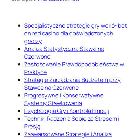
Specjalistyczne strategie gry wokół bet
on red casino dla doświadczonych
graczy
Analiza Statystyczna Stawki na
Czerwone
Zastosowanie Prawdopodobieństwa w
Praktyce
Strategie Zarządzania Budżetem przy
Stawce na Czerwone
Progresywne i Konserwatywne
Systemy Stawkowania
Psychologia Gry i Kontrola Emocji
Techniki Radzenia Sobie ze Stresem i
Presją
Zaawansowane Strategie i Analiza