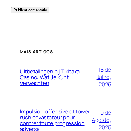
MAIS ARTIGOS
16 de
Uitbetalingen bij Tikitaka
Julho,
Casino: Wat Je Kunt
Verwachten
2026
Impulsion offensive et tower
9 de
rush dévastateur pour
Agosto,
contrer toute progression
2026
adverse