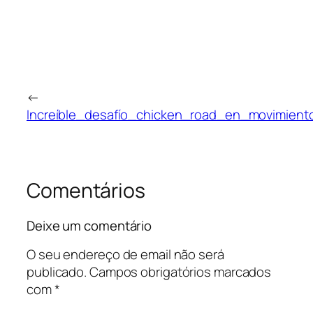
←
Increíble_desafío_chicken_road_en_movimien
Comentários
Deixe um comentário
O seu endereço de email não será
publicado.
Campos obrigatórios marcados
com
*