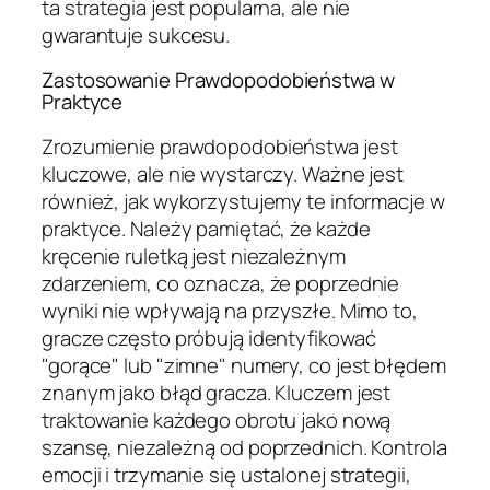
ta strategia jest popularna, ale nie
gwarantuje sukcesu.
Zastosowanie Prawdopodobieństwa w
Praktyce
Zrozumienie prawdopodobieństwa jest
kluczowe, ale nie wystarczy. Ważne jest
również, jak wykorzystujemy te informacje w
praktyce. Należy pamiętać, że każde
kręcenie ruletką jest niezależnym
zdarzeniem, co oznacza, że poprzednie
wyniki nie wpływają na przyszłe. Mimo to,
gracze często próbują identyfikować
"gorące" lub "zimne" numery, co jest błędem
znanym jako błąd gracza. Kluczem jest
traktowanie każdego obrotu jako nową
szansę, niezależną od poprzednich. Kontrola
emocji i trzymanie się ustalonej strategii,