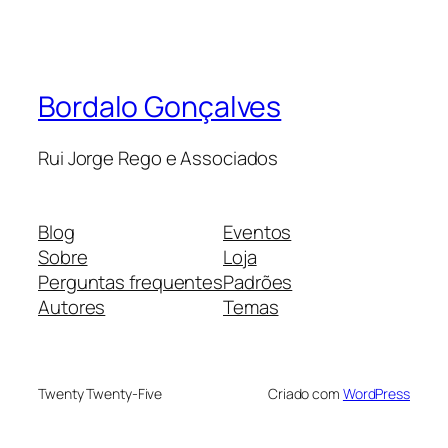
Bordalo Gonçalves
Rui Jorge Rego e Associados
Blog
Eventos
Sobre
Loja
Perguntas frequentes
Padrões
Autores
Temas
Twenty Twenty-Five
Criado com
WordPress