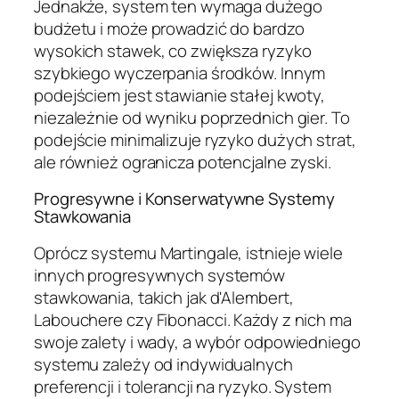
Jednakże, system ten wymaga dużego
budżetu i może prowadzić do bardzo
wysokich stawek, co zwiększa ryzyko
szybkiego wyczerpania środków. Innym
podejściem jest stawianie stałej kwoty,
niezależnie od wyniku poprzednich gier. To
podejście minimalizuje ryzyko dużych strat,
ale również ogranicza potencjalne zyski.
Progresywne i Konserwatywne Systemy
Stawkowania
Oprócz systemu Martingale, istnieje wiele
innych progresywnych systemów
stawkowania, takich jak d'Alembert,
Labouchere czy Fibonacci. Każdy z nich ma
swoje zalety i wady, a wybór odpowiedniego
systemu zależy od indywidualnych
preferencji i tolerancji na ryzyko. System