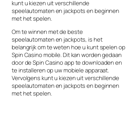
kunt u kiezen uit verschillende
speelautomaten en jackpots en beginnen
met het spelen.
Om te winnen met de beste
speelautomaten en jackpots, is het
belangrijk om te weten hoe u kunt spelen op
Spin Casino mobile. Dit kan worden gedaan
door de Spin Casino app te downloaden en
te installeren op uw mobiele apparaat.
Vervolgens kunt u kiezen uit verschillende
speelautomaten en jackpots en beginnen
met het spelen.