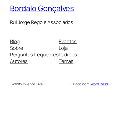
Bordalo Gonçalves
Rui Jorge Rego e Associados
Blog
Eventos
Sobre
Loja
Perguntas frequentes
Padrões
Autores
Temas
Twenty Twenty-Five
Criado com
WordPress