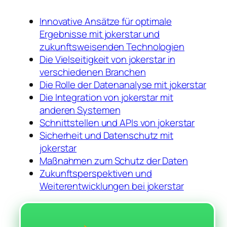
Innovative Ansätze für optimale
Ergebnisse mit jokerstar und
zukunftsweisenden Technologien
Die Vielseitigkeit von jokerstar in
verschiedenen Branchen
Die Rolle der Datenanalyse mit jokerstar
Die Integration von jokerstar mit
anderen Systemen
Schnittstellen und APIs von jokerstar
Sicherheit und Datenschutz mit
jokerstar
Maßnahmen zum Schutz der Daten
Zukunftsperspektiven und
Weiterentwicklungen bei jokerstar