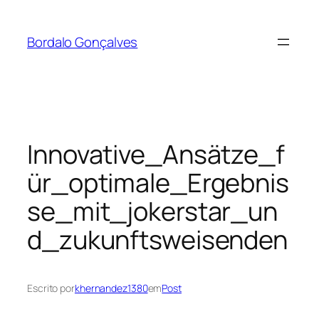
Saltar
para
Bordalo Gonçalves
o
conteúdo
Innovative_Ansätze_f
ür_optimale_Ergebnis
se_mit_jokerstar_un
d_zukunftsweisenden
Escrito por
khernandez1380
em
Post