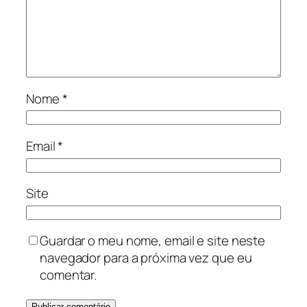
Nome
*
Email
*
Site
Guardar o meu nome, email e site neste
navegador para a próxima vez que eu
comentar.