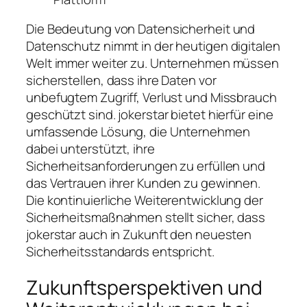
Die Bedeutung von Datensicherheit und
Datenschutz nimmt in der heutigen digitalen
Welt immer weiter zu. Unternehmen müssen
sicherstellen, dass ihre Daten vor
unbefugtem Zugriff, Verlust und Missbrauch
geschützt sind. jokerstar bietet hierfür eine
umfassende Lösung, die Unternehmen
dabei unterstützt, ihre
Sicherheitsanforderungen zu erfüllen und
das Vertrauen ihrer Kunden zu gewinnen.
Die kontinuierliche Weiterentwicklung der
Sicherheitsmaßnahmen stellt sicher, dass
jokerstar auch in Zukunft den neuesten
Sicherheitsstandards entspricht.
Zukunftsperspektiven und