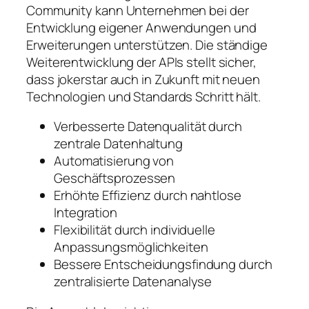
Community kann Unternehmen bei der
Entwicklung eigener Anwendungen und
Erweiterungen unterstützen. Die ständige
Weiterentwicklung der APIs stellt sicher,
dass jokerstar auch in Zukunft mit neuen
Technologien und Standards Schritt hält.
Verbesserte Datenqualität durch
zentrale Datenhaltung
Automatisierung von
Geschäftsprozessen
Erhöhte Effizienz durch nahtlose
Integration
Flexibilität durch individuelle
Anpassungsmöglichkeiten
Bessere Entscheidungsfindung durch
zentralisierte Datenanalyse