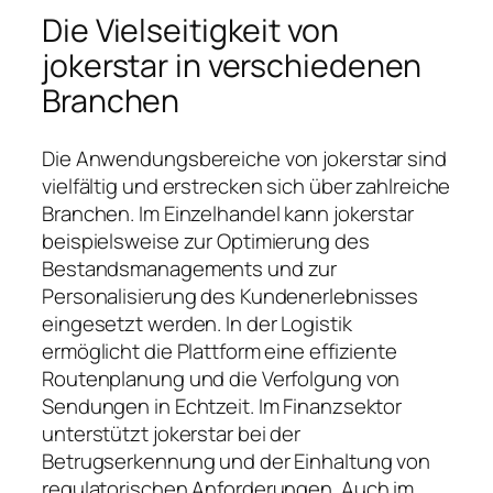
Die Vielseitigkeit von
jokerstar in verschiedenen
Branchen
Die Anwendungsbereiche von jokerstar sind
vielfältig und erstrecken sich über zahlreiche
Branchen. Im Einzelhandel kann jokerstar
beispielsweise zur Optimierung des
Bestandsmanagements und zur
Personalisierung des Kundenerlebnisses
eingesetzt werden. In der Logistik
ermöglicht die Plattform eine effiziente
Routenplanung und die Verfolgung von
Sendungen in Echtzeit. Im Finanzsektor
unterstützt jokerstar bei der
Betrugserkennung und der Einhaltung von
regulatorischen Anforderungen. Auch im