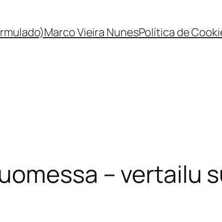
rmulado)
Marco Vieira Nunes
Política de Cooki
uomessa – vertailu s