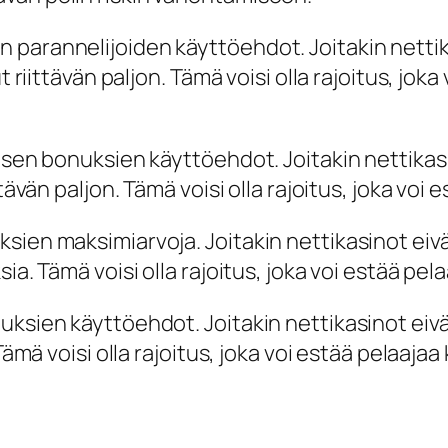
 parannelijoiden käyttöehdot. Joitakin netti
t riittävän paljon. Tämä voisi olla rajoitus, jo
s sen bonuksien käyttöehdot. Joitakin nettika
ttävän paljon. Tämä voisi olla rajoitus, joka vo
sien maksimiarvoja. Joitakin nettikasinot eiv
sia. Tämä voisi olla rajoitus, joka voi estää pe
uksien käyttöehdot. Joitakin nettikasinot eiv
 Tämä voisi olla rajoitus, joka voi estää pelaaj