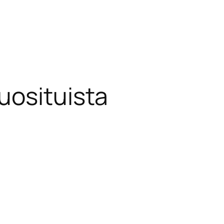
uosituista