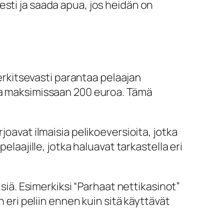
sti ja saada apua, jos heidän on
merkitsevasti parantaa pelaajan
sta maksimissaan 200 euroa. Tämä
joavat ilmaisia pelikoeversioita, jotka
elaajille, jotka haluavat tarkastella eri
isiä. Esimerkiksi “Parhaat nettikasinot”
n eri peliin ennen kuin sitä käyttävät