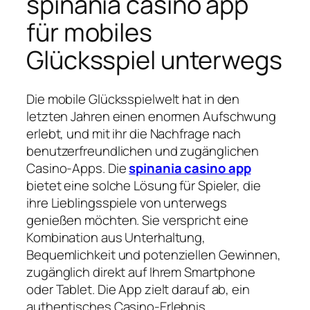
spinania casino app
für mobiles
Glücksspiel unterwegs
Die mobile Glücksspielwelt hat in den
letzten Jahren einen enormen Aufschwung
erlebt, und mit ihr die Nachfrage nach
benutzerfreundlichen und zugänglichen
Casino-Apps. Die
spinania casino app
bietet eine solche Lösung für Spieler, die
ihre Lieblingsspiele von unterwegs
genießen möchten. Sie verspricht eine
Kombination aus Unterhaltung,
Bequemlichkeit und potenziellen Gewinnen,
zugänglich direkt auf Ihrem Smartphone
oder Tablet. Die App zielt darauf ab, ein
authentisches Casino-Erlebnis