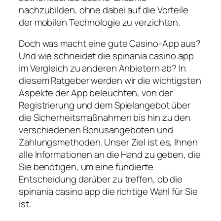
nachzubilden, ohne dabei auf die Vorteile
der mobilen Technologie zu verzichten.
Doch was macht eine gute Casino-App aus?
Und wie schneidet die spinania casino app
im Vergleich zu anderen Anbietern ab? In
diesem Ratgeber werden wir die wichtigsten
Aspekte der App beleuchten, von der
Registrierung und dem Spielangebot über
die Sicherheitsmaßnahmen bis hin zu den
verschiedenen Bonusangeboten und
Zahlungsmethoden. Unser Ziel ist es, Ihnen
alle Informationen an die Hand zu geben, die
Sie benötigen, um eine fundierte
Entscheidung darüber zu treffen, ob die
spinania casino app die richtige Wahl für Sie
ist.