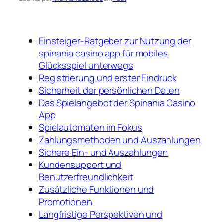
Einsteiger-Ratgeber zur Nutzung der
spinania casino app für mobiles
Glücksspiel unterwegs
Registrierung und erster Eindruck
Sicherheit der persönlichen Daten
Das Spielangebot der Spinania Casino
App
Spielautomaten im Fokus
Zahlungsmethoden und Auszahlungen
Sichere Ein- und Auszahlungen
Kundensupport und
Benutzerfreundlichkeit
Zusätzliche Funktionen und
Promotionen
Langfristige Perspektiven und