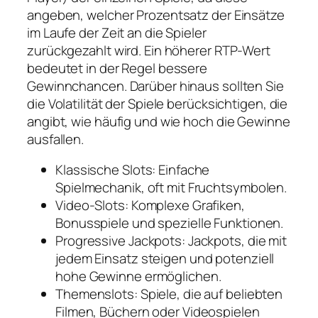
angeben, welcher Prozentsatz der Einsätze
im Laufe der Zeit an die Spieler
zurückgezahlt wird. Ein höherer RTP-Wert
bedeutet in der Regel bessere
Gewinnchancen. Darüber hinaus sollten Sie
die Volatilität der Spiele berücksichtigen, die
angibt, wie häufig und wie hoch die Gewinne
ausfallen.
Klassische Slots: Einfache
Spielmechanik, oft mit Fruchtsymbolen.
Video-Slots: Komplexe Grafiken,
Bonusspiele und spezielle Funktionen.
Progressive Jackpots: Jackpots, die mit
jedem Einsatz steigen und potenziell
hohe Gewinne ermöglichen.
Themenslots: Spiele, die auf beliebten
Filmen, Büchern oder Videospielen