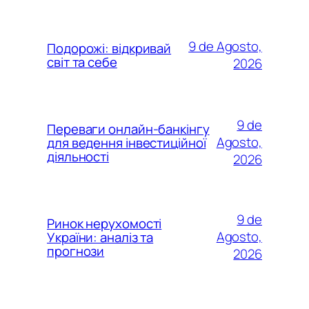
9 de Agosto,
Подорожі: відкривай
світ та себе
2026
9 de
Переваги онлайн-банкінгу
Agosto,
для ведення інвестиційної
діяльності
2026
9 de
Ринок нерухомості
Agosto,
України: аналіз та
прогнози
2026