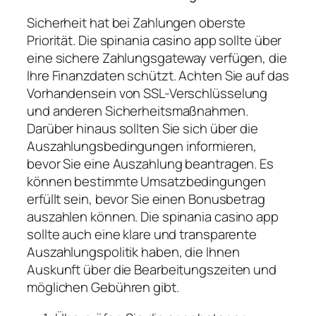
Sicherheit hat bei Zahlungen oberste
Priorität. Die spinania casino app sollte über
eine sichere Zahlungsgateway verfügen, die
Ihre Finanzdaten schützt. Achten Sie auf das
Vorhandensein von SSL-Verschlüsselung
und anderen Sicherheitsmaßnahmen.
Darüber hinaus sollten Sie sich über die
Auszahlungsbedingungen informieren,
bevor Sie eine Auszahlung beantragen. Es
können bestimmte Umsatzbedingungen
erfüllt sein, bevor Sie einen Bonusbetrag
auszahlen können. Die spinania casino app
sollte auch eine klare und transparente
Auszahlungspolitik haben, die Ihnen
Auskunft über die Bearbeitungszeiten und
möglichen Gebühren gibt.