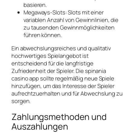
basieren.
Megaways-Slots: Slots mit einer
variablen Anzahl von Gewinnlinien, die
zu tausenden Gewinnmöglichkeiten
führen können.
Ein abwechslungsreiches und qualitativ
hochwertiges Spielangebot ist
entscheidend für die langfristige
Zufriedenheit der Spieler. Die spinania
casino app sollte regelmäßig neue Spiele
hinzufügen, um das Interesse der Spieler
aufrechtzuerhalten und für Abwechslung zu
sorgen.
Zahlungsmethoden und
Auszahlungen