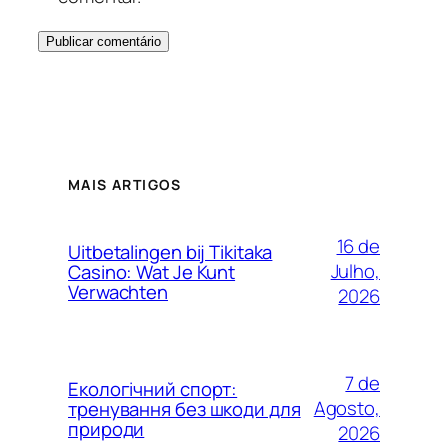
MAIS ARTIGOS
16 de
Uitbetalingen bij Tikitaka
Julho,
Casino: Wat Je Kunt
Verwachten
2026
7 de
Екологічний спорт:
Agosto,
тренування без шкоди для
природи
2026