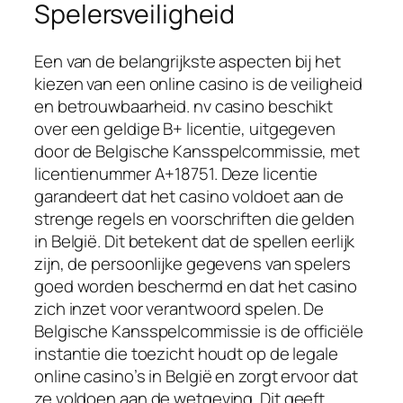
Spelersveiligheid
Een van de belangrijkste aspecten bij het
kiezen van een online casino is de veiligheid
en betrouwbaarheid. nv casino beschikt
over een geldige B+ licentie, uitgegeven
door de Belgische Kansspelcommissie, met
licentienummer A+18751. Deze licentie
garandeert dat het casino voldoet aan de
strenge regels en voorschriften die gelden
in België. Dit betekent dat de spellen eerlijk
zijn, de persoonlijke gegevens van spelers
goed worden beschermd en dat het casino
zich inzet voor verantwoord spelen. De
Belgische Kansspelcommissie is de officiële
instantie die toezicht houdt op de legale
online casino’s in België en zorgt ervoor dat
ze voldoen aan de wetgeving. Dit geeft