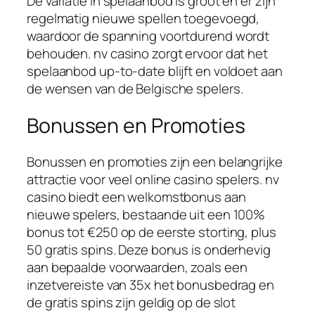
De variatie in spelaanbod is groot en er zijn
regelmatig nieuwe spellen toegevoegd,
waardoor de spanning voortdurend wordt
behouden. nv casino zorgt ervoor dat het
spelaanbod up-to-date blijft en voldoet aan
de wensen van de Belgische spelers.
Bonussen en Promoties
Bonussen en promoties zijn een belangrijke
attractie voor veel online casino spelers. nv
casino biedt een welkomstbonus aan
nieuwe spelers, bestaande uit een 100%
bonus tot €250 op de eerste storting, plus
50 gratis spins. Deze bonus is onderhevig
aan bepaalde voorwaarden, zoals een
inzetvereiste van 35x het bonusbedrag en
de gratis spins zijn geldig op de slot