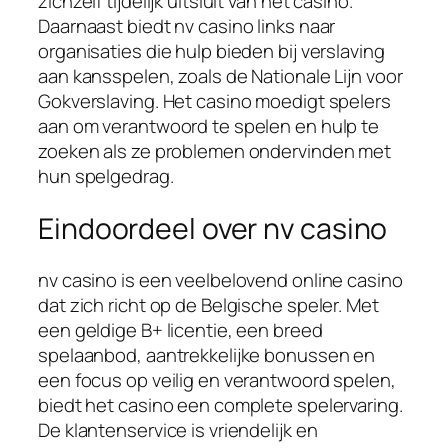
zichzelf tijdelijk uitsluit van het casino.
Daarnaast biedt nv casino links naar
organisaties die hulp bieden bij verslaving
aan kansspelen, zoals de Nationale Lijn voor
Gokverslaving. Het casino moedigt spelers
aan om verantwoord te spelen en hulp te
zoeken als ze problemen ondervinden met
hun spelgedrag.
Eindoordeel over nv casino
nv casino is een veelbelovend online casino
dat zich richt op de Belgische speler. Met
een geldige B+ licentie, een breed
spelaanbod, aantrekkelijke bonussen en
een focus op veilig en verantwoord spelen,
biedt het casino een complete spelervaring.
De klantenservice is vriendelijk en