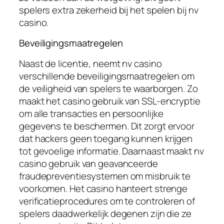
spelers extra zekerheid bij het spelen bij nv
casino.
Beveiligingsmaatregelen
Naast de licentie, neemt nv casino
verschillende beveiligingsmaatregelen om
de veiligheid van spelers te waarborgen. Zo
maakt het casino gebruik van SSL-encryptie
om alle transacties en persoonlijke
gegevens te beschermen. Dit zorgt ervoor
dat hackers geen toegang kunnen krijgen
tot gevoelige informatie. Daarnaast maakt nv
casino gebruik van geavanceerde
fraudepreventiesystemen om misbruik te
voorkomen. Het casino hanteert strenge
verificatieprocedures om te controleren of
spelers daadwerkelijk degenen zijn die ze