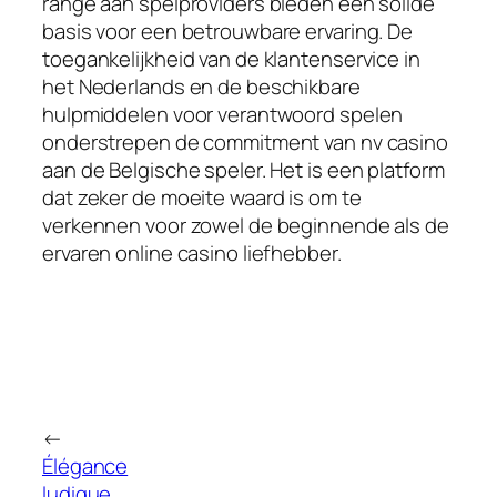
range aan spelproviders bieden een solide
basis voor een betrouwbare ervaring. De
toegankelijkheid van de klantenservice in
het Nederlands en de beschikbare
hulpmiddelen voor verantwoord spelen
onderstrepen de commitment van nv casino
aan de Belgische speler. Het is een platform
dat zeker de moeite waard is om te
verkennen voor zowel de beginnende als de
ervaren online casino liefhebber.
←
Élégance
ludique