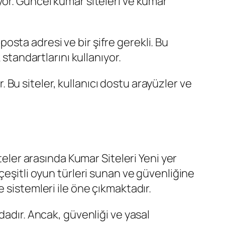
or. Güncel kumar siteleri ve kumar
-posta adresi ve bir şifre gerekli. Bu
standartlarını kullanıyor.
r. Bu siteler, kullanıcı dostu arayüzler ve
teler arasında Kumar Siteleri Yeni yer
i, çeşitli oyun türleri sunan ve güvenliğine
 sistemleri ile öne çıkmaktadır.
dadır. Ancak, güvenliği ve yasal