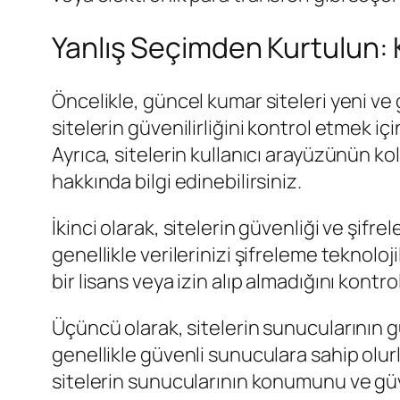
Yanlış Seçimden Kurtulun: K
Öncelikle, güncel kumar siteleri yeni ve g
sitelerin güvenilirliğini kontrol etmek i
Ayrıca, sitelerin kullanıcı arayüzünün kol
hakkında bilgi edinebilirsiniz.
İkinci olarak, sitelerin güvenliği ve şifr
genellikle verilerinizi şifreleme teknolojile
bir lisans veya izin alıp almadığını kontro
Üçüncü olarak, sitelerin sunucularının g
genellikle güvenli sunuculara sahip olurlar
sitelerin sunucularının konumunu ve güv