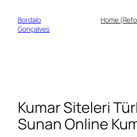
Saltar
para
Bordalo
Home (Refo
o
Gonçalves
conteúdo
Kumar Siteleri Türk
Sunan Online Kuma