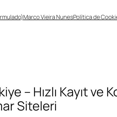
rmulado)
Marco Vieira Nunes
Política de Cooki
iye – Hızlı Kayıt ve 
r Siteleri