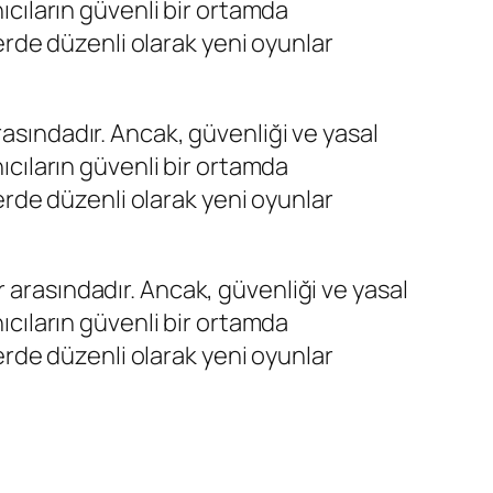
nıcıların güvenli bir ortamda
lerde düzenli olarak yeni oyunlar
rasındadır. Ancak, güvenliği ve yasal
nıcıların güvenli bir ortamda
lerde düzenli olarak yeni oyunlar
 arasındadır. Ancak, güvenliği ve yasal
nıcıların güvenli bir ortamda
lerde düzenli olarak yeni oyunlar